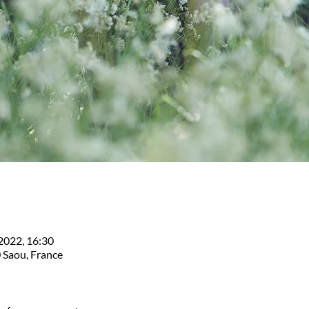
. 2022, 16:30
Saou, France