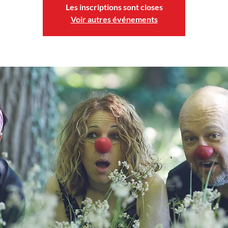
Les inscriptions sont closes
Voir autres événements