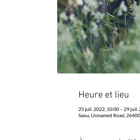
Heure et lieu
25 juil. 2022, 10:00 – 29 juil
Saou, Unnamed Road, 26400 