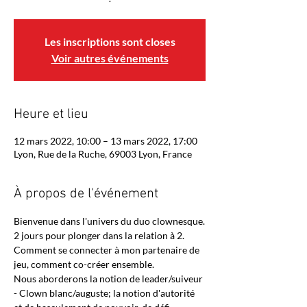
Les inscriptions sont closes
Voir autres événements
Heure et lieu
12 mars 2022, 10:00 – 13 mars 2022, 17:00
Lyon, Rue de la Ruche, 69003 Lyon, France
À propos de l'événement
Bienvenue dans l'univers du duo clownesque.
2 jours pour plonger dans la relation à 2.
Comment se connecter à mon partenaire de 
jeu, comment co-créer ensemble.
Nous aborderons la notion de leader/suiveur 
- Clown blanc/auguste; la notion d'autorité 