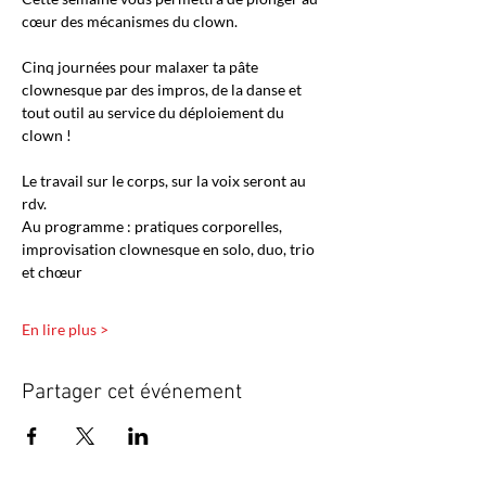
cœur des mécanismes du clown.
Cinq journées pour malaxer ta pâte 
clownesque par des impros, de la danse et 
tout outil au service du déploiement du 
clown !
Le travail sur le corps, sur la voix seront au 
rdv.
Au programme : pratiques corporelles, 
improvisation clownesque en solo, duo, trio 
et chœur
En lire plus >
Partager cet événement