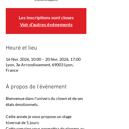
Les inscriptions sont closes
Voir d'autres événements
Heure et lieu
16 févr. 2026, 10:00 – 20 févr. 2026, 17:00
Lyon, 3e Arrondissement, 69003 Lyon,
France
À propos de l'événement
Bienvenue dans l'univers du clown et de ses 
états émotionnels.
Cette année je vous propose un stage 
hivernal de 5 jours
Cette semaine vous permettra de plonger au 