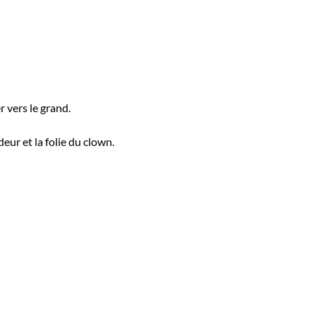
 vers le grand.
eur et la folie du clown.