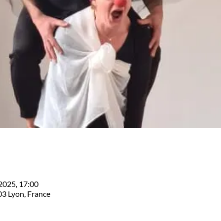
. 2025, 17:00
03 Lyon, France