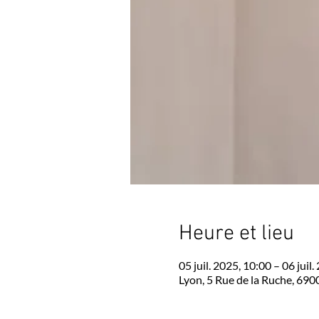
Heure et lieu
05 juil. 2025, 10:00 – 06 juil
Lyon, 5 Rue de la Ruche, 690