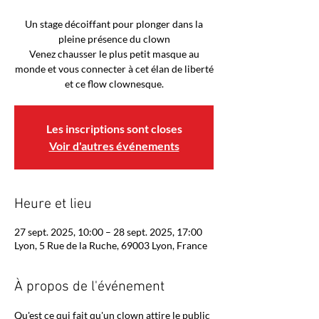
Un stage décoiffant pour plonger dans la
pleine présence du clown
Venez chausser le plus petit masque au
monde et vous connecter à cet élan de liberté
Les inscriptions sont closes
Voir d'autres événements
Heure et lieu
27 sept. 2025, 10:00 – 28 sept. 2025, 17:00
Lyon, 5 Rue de la Ruche, 69003 Lyon, France
À propos de l'événement
Qu'est ce qui fait qu'un clown attire le public 