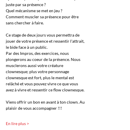
juste par sa présence ? 
Quel mécanisme se met en jeu ? 
Comment muscler sa présence pour être 
sans chercher à faire.
Ce stage de deux jours vous permettra de 
jouer de votre présence et ressentir l'attrait, 
le bide face à un public.
Par des Impros, des exercices, nous 
plongerons au coeur de la présence. Nous 
musclerons aussi votre créature 
clownesque; plus votre personnage 
clownesque est fort, plus le mental est 
relâché et vous pouvez vivre ce que vous 
avez à vivre et ressentir ce flow clownesque.
Viens offrir un bon en avant à ton clown. Au 
plaisir de vous accompagner !!! 
En lire plus >