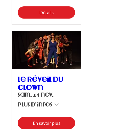
Détails
Le réveil du
clown
sam. 14 nov.
Plus d'infos
En savoir plus