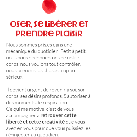
Oser, se libérer et
prendre plaisir
Nous sommes pris.es dans une
mécanique du quotidien. Petit à petit,
nous nous déconnectons de notre
corps, nous voulons tout contrôler,
nous prenons les choses trop au
sérieux.
Il devient urgent de revenir à soi, son
corps, ses désirs profonds, S’autoriser à
des moments de respiration.
Ce qui me motive, c'est de vous
accompagner à
retrouver cette
liberté et cette créativité
que vous
avez en vous pour que vous puissiez les
ré-injecter au quotidien.