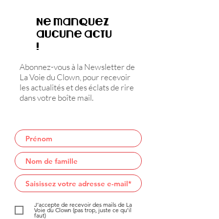
Ne manquez
aucune actu
!
Abonnez-vous à la Newsletter de
La Voie du Clown, pour recevoir
les actualités et des éclats de rire
dans votre boîte mail.
J’accepte de recevoir des mails de La
Voie du Clown (pas trop, juste ce qu'il
faut)